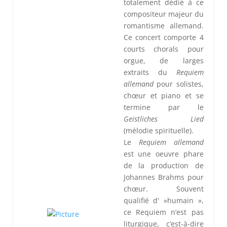
totalement dédié à ce
compositeur majeur du
romantisme allemand.
Ce concert comporte 4
courts chorals pour
orgue, de larges
extraits du
Requiem
allemand
pour solistes,
chœur et piano et se
termine par le
Geistliches Lied
(mélodie spirituelle).
Le
Requiem allemand
est une oeuvre phare
de la production de
Johannes Brahms pour
chœur. Souvent
qualifié d' »humain »,
ce Requiem n’est pas
liturgique, c’est-à-dire