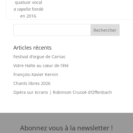
quatuor vocal
a capella
fondé
en 2016.
Articles récents
Festival d’orgue de Carnac
Votre Halte au cœur de l’été
François-Xavier Kernin
Chants libres 2026
Opéra sur écrans | Robinson Crusoé d’Offenbach
Abonnez vous à la newsletter !