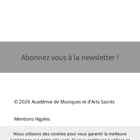
Abonnez vous à la newsletter !
© 2026 Académie de Musiques et d'Arts Sacrés
Mentions légales
Nous utilisons des cookies pour vous garantir la meilleure
Site développé par Orange Solidarité Ouest