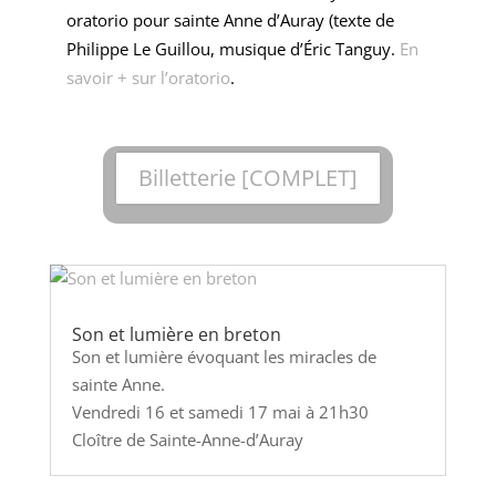
oratorio pour sainte Anne d’Auray (texte de
Philippe Le Guillou, musique d’Éric Tanguy.
En
savoir + sur l’oratorio
.
Billetterie [COMPLET]
Son et lumière en breton
Son et lumière évoquant les miracles de
sainte Anne.
Vendredi 16 et samedi 17 mai à 21h30
Cloître de Sainte-Anne-d’Auray