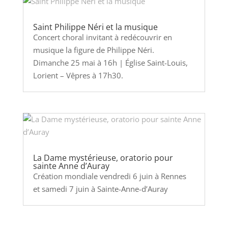
Saint Philippe Néri et la musique
Concert choral invitant à redécouvrir en
musique la figure de Philippe Néri.
Dimanche 25 mai à 16h | Église Saint-Louis,
Lorient – Vêpres à 17h30.
La Dame mystérieuse, oratorio pour
sainte Anne d’Auray
Création mondiale vendredi 6 juin à Rennes
et samedi 7 juin à Sainte-Anne-d’Auray