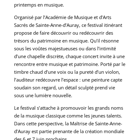
printemps en musique.
Organisé par l’Académie de Musique et d’Arts
Sacrés de Sainte-Anne-d’Auray, ce festival itinérant
propose de faire découvrir ou redécouvrir des
trésors du patrimoine en musique. Qu’il résonne
sous les voûtes majestueuses ou dans l’intimité
d’une chapelle discrète, chaque concert invite à une
rencontre entre musique et patrimoine. Porté par le
timbre chaud d’une voix ou la pureté d’un violon,
l’auditeur redécouvre l’espace : une peinture capte
soudain son regard, un détail sculpté prend vie
sous une lumière nouvelle.
Le festival s’attache à promouvoir les grands noms
de la musique classique comme les jeunes talents.
Dans cette perspective, la Maîtrise de Sainte-Anne-
d’Auray est partie prenante de la création mondiale
des 6 et 7 juin prochains.