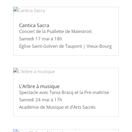
Cantica Sacra
Concert de la Psallette de Malestroit
Samedi 17 mai à 18h
Église Saint-Golven de Taupont | Vieux-Bourg
L’Arbre à musique
Spectacle avec Tania Bracq et la Pré-maîtrise
Samedi 24 mai à 17h
Académie de Musique et d’Arts Sacrés