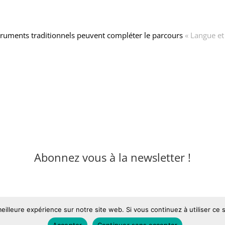
ruments traditionnels peuvent compléter le parcours
« Langue et
Abonnez vous à la newsletter !
eilleure expérience sur notre site web. Si vous continuez à utiliser ce
Accepter
Continuer sans accepter