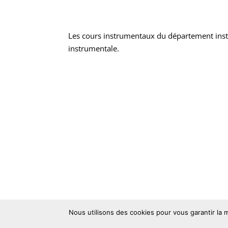
Les cours instrumentaux du département inst
instrumentale.
Nous utilisons des cookies pour vous garantir la m