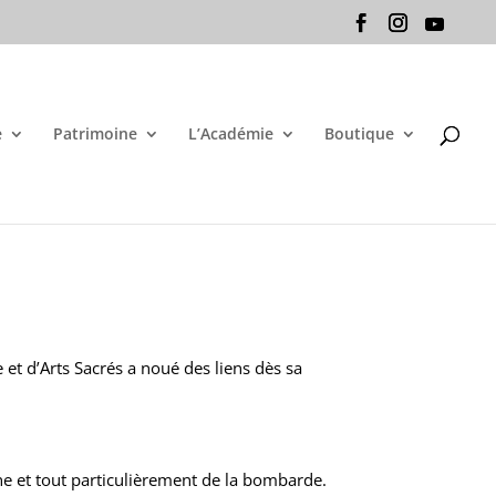
e
Patrimoine
L’Académie
Boutique
 et d’Arts Sacrés a noué des liens dès sa
e et tout particulièrement de la bombarde.