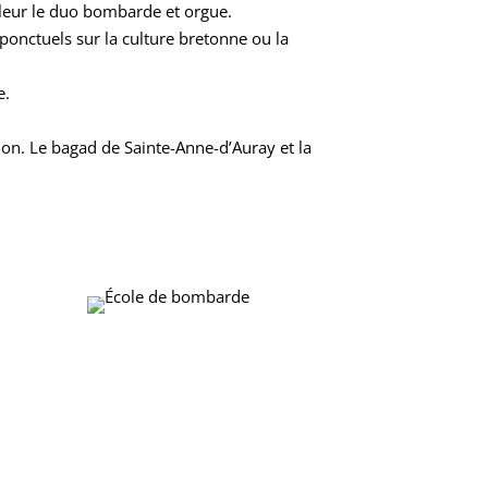
valeur le duo bombarde et orgue.
ponctuels sur la culture bretonne ou la
e.
on. Le bagad de Sainte-Anne-d’Auray et la