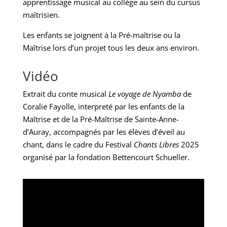
apprentissage musical au collège au sein du cursus
maîtrisien.
Les enfants se joignent à la Pré-maîtrise ou la
Maîtrise lors d’un projet tous les deux ans environ.
Vidéo
Extrait du conte musical
Le voyage de Nyamba
de
Coralie Fayolle, interpreté par
les enfants de la
Maîtrise et de la Pré-Maîtrise de Sainte-Anne-
d’Auray, accompagnés par les élèves d’éveil au
chant, dans le cadre du Festival
Chants Libres
2025
organisé par la fondation Bettencourt Schueller.