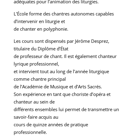
adéquates pour l’animation des liturgies.
L’École forme des chantres autonomes capables
d’intervenir en liturgie et
de chanter en polyphonie.
Les cours sont dispensés par Jérôme Desprez,
titulaire du Diplôme d’État
de professeur de chant. Il est également chanteur
lyrique professionnel,
et intervient tout au long de l’année liturgique
comme chantre principal
de l’Académie de Musique et d’Arts Sacrés.
Son expérience en tant que choriste d’opéra et
chanteur au sein de
différents ensembles lui permet de transmettre un
savoir-faire acquis au
cours de quinze années de pratique
professionnelle.