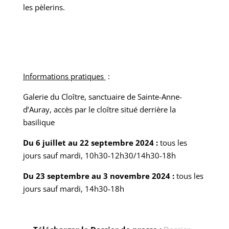
les pèlerins.
Informations pratiques
:
Galerie du Cloître, sanctuaire de Sainte-Anne-
d’Auray, accès par le cloître situé derrière la
basilique
Du 6 juillet au 22 septembre 2024 :
tous les
jours sauf mardi, 10h30-12h30/14h30-18h
Du 23 septembre au 3 novembre 2024 :
tous les
jours sauf mardi, 14h30-18h