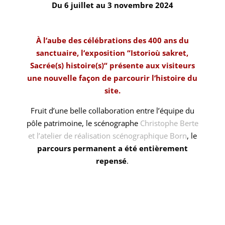
Du 6 juillet au 3 novembre 2024
À l‘aube des célébrations des 400 ans du
sanctuaire, l‘exposition “Istorioù sakret,
Sacrée(s) histoire(s)“ présente aux visiteurs
une nouvelle façon de parcourir l‘histoire du
site.
Fruit d’une belle collaboration entre l’équipe du
pôle patrimoine, le scénographe
Christophe Berte
et l’atelier de réalisation scénographique Born
, le
parcours permanent a été entièrement
repensé
.