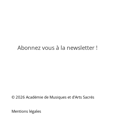
Abonnez vous à la newsletter !
© 2026 Académie de Musiques et d'Arts Sacrés
Mentions légales