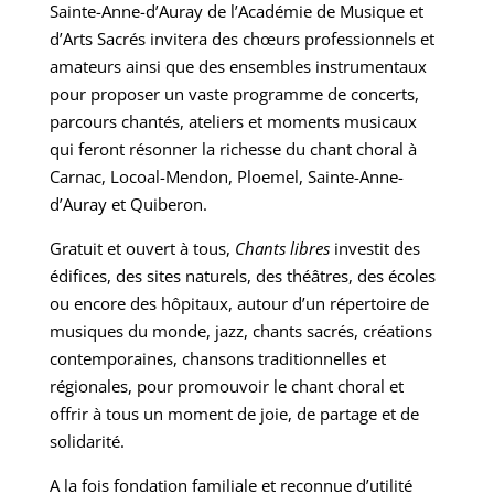
Sainte-Anne-d’Auray de l’Académie de Musique et
d’Arts Sacrés invitera des chœurs professionnels et
amateurs ainsi que des ensembles instrumentaux
pour proposer un vaste programme de concerts,
parcours chantés, ateliers et moments musicaux
qui feront résonner la richesse du chant choral à
Carnac, Locoal-Mendon, Ploemel, Sainte-Anne-
d’Auray et Quiberon.
Gratuit et ouvert à tous,
Chants libres
investit des
édifices, des sites naturels, des théâtres, des écoles
ou encore des hôpitaux, autour d’un répertoire de
musiques du monde, jazz, chants sacrés, créations
contemporaines, chansons traditionnelles et
régionales, pour promouvoir le chant choral et
offrir à tous un moment de joie, de partage et de
solidarité.
A la fois fondation familiale et reconnue d’utilité