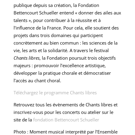
publique depuis sa création, la Fondation
Bettencourt Schueller entend « donner des ailes aux
talents », pour contribuer à la réussite et à
l’influence de la France. Pour cela, elle soutient des
projets dans trois domaines qui participent
concrètement au bien commun : les sciences de la
vie, les arts et la solidarité. A travers le festival
Chants libres
, la Fondation poursuit trois objectifs
majeurs : promouvoir l’excellence artistique,
développer la pratique chorale et démocratiser
l’accès au chant choral.
Téléchargez le programme Chants libres
Retrouvez tous les évènements de Chants libres et
inscrivez-vous pour les concerts ou atelier sur le
site de la
fondation Bettencourt Schueller
Photo : Moment musical interprété par l’Ensemble