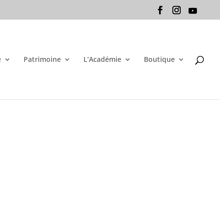
e
Patrimoine
L’Académie
Boutique