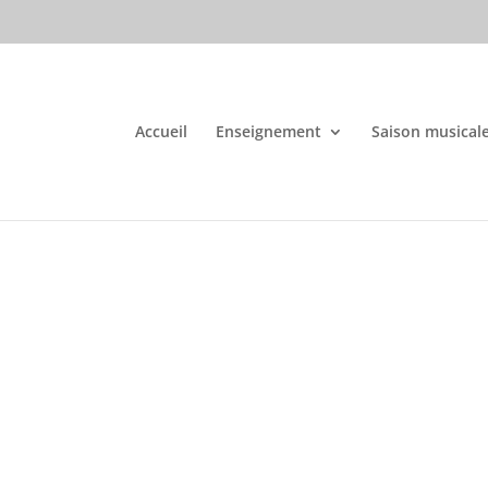
Accueil
Enseignement
Saison musical