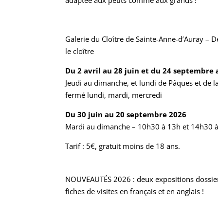
Galerie du Cloître de Sainte-Anne-d’Auray – De
le cloître
Du 2 avril au 28 juin et du 24 septembr
Jeudi au dimanche, et lundi de Pâques et de 
fermé lundi, mardi, mercredi
Du 30 juin au 20 septembre 2026
Mardi au dimanche – 10h30 à 13h et 14h30 à
Tarif : 5€, gratuit moins de 18 ans.
NOUVEAUTÉS 2026 : deux expositions dossiers,
fiches de visites en français et en anglais !