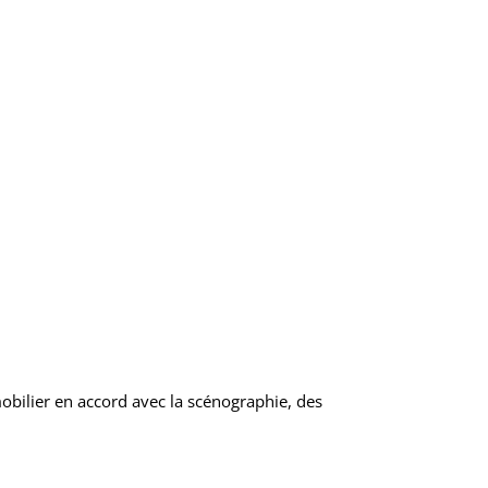
bilier en accord avec la scénographie, des