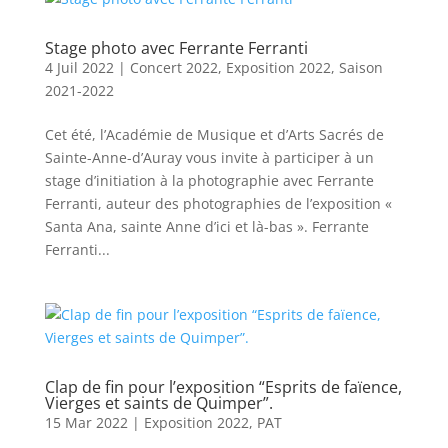
Stage photo avec Ferrante Ferranti
4 Juil 2022
|
Concert 2022
,
Exposition 2022
,
Saison
2021-2022
Cet été, l’Académie de Musique et d’Arts Sacrés de
Sainte-Anne-d’Auray vous invite à participer à un
stage d’initiation à la photographie avec Ferrante
Ferranti, auteur des photographies de l’exposition «
Santa Ana, sainte Anne d’ici et là-bas ». Ferrante
Ferranti...
Clap de fin pour l’exposition “Esprits de faïence,
Vierges et saints de Quimper”.
15 Mar 2022
|
Exposition 2022
,
PAT