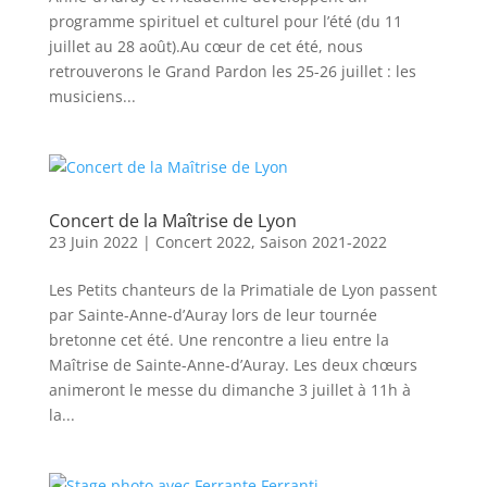
programme spirituel et culturel pour l’été (du 11
juillet au 28 août).Au cœur de cet été, nous
retrouverons le Grand Pardon les 25-26 juillet : les
musiciens...
Concert de la Maîtrise de Lyon
23 Juin 2022
|
Concert 2022
,
Saison 2021-2022
Les Petits chanteurs de la Primatiale de Lyon passent
par Sainte-Anne-d’Auray lors de leur tournée
bretonne cet été. Une rencontre a lieu entre la
Maîtrise de Sainte-Anne-d’Auray. Les deux chœurs
animeront le messe du dimanche 3 juillet à 11h à
la...