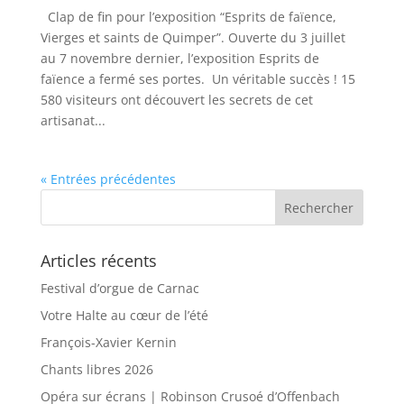
Clap de fin pour l’exposition “Esprits de faïence,
Vierges et saints de Quimper”. Ouverte du 3 juillet
au 7 novembre dernier, l’exposition Esprits de
faïence a fermé ses portes. Un véritable succès ! 15
580 visiteurs ont découvert les secrets de cet
artisanat...
« Entrées précédentes
Articles récents
Festival d’orgue de Carnac
Votre Halte au cœur de l’été
François-Xavier Kernin
Chants libres 2026
Opéra sur écrans | Robinson Crusoé d’Offenbach