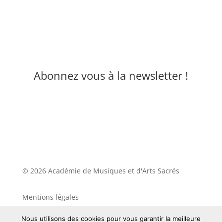
Abonnez vous à la newsletter !
© 2026 Académie de Musiques et d'Arts Sacrés
Mentions légales
Nous utilisons des cookies pour vous garantir la meilleure