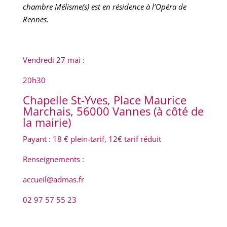
chambre Mélisme(s) est en résidence à l’Opéra de
Rennes.
Vendredi 27 mai :
20h30
Chapelle St-Yves, Place Maurice
Marchais, 56000 Vannes (à côté de
la mairie)
Payant : 18 € plein-tarif, 12€ tarif réduit
Renseignements :
accueil@admas.fr
02 97 57 55 23