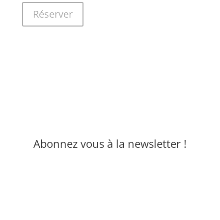
Réserver
Abonnez vous à la newsletter !