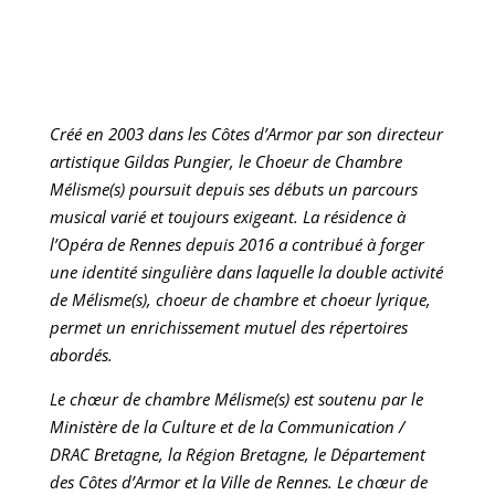
Créé en 2003 dans les Côtes d’Armor par son directeur
artistique Gildas Pungier, le Choeur de Chambre
Mélisme(s) poursuit depuis ses débuts un parcours
musical varié et toujours exigeant. La résidence à
l’Opéra de Rennes depuis 2016 a contribué à forger
une identité singulière dans laquelle la double activité
de Mélisme(s), choeur de chambre et choeur lyrique,
permet un enrichissement mutuel des répertoires
abordés.
Le chœur de chambre Mélisme(s) est soutenu par le
Ministère de la Culture et de la Communication /
DRAC Bretagne, la Région Bretagne, le Département
des Côtes d’Armor et la Ville de Rennes. Le chœur de