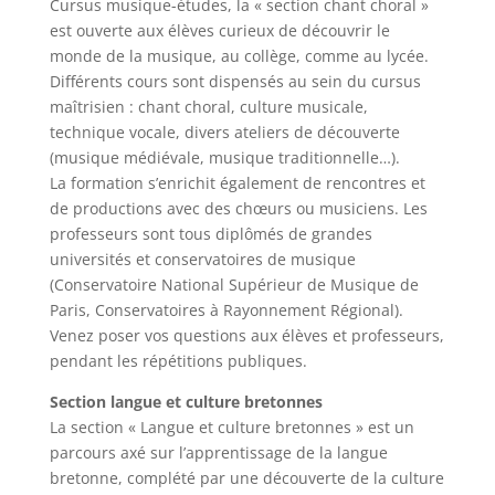
Cursus musique-études, la « section chant choral »
est ouverte aux élèves curieux de découvrir le
monde de la musique, au collège, comme au lycée.
Différents cours sont dispensés au sein du cursus
maîtrisien : chant choral, culture musicale,
technique vocale, divers ateliers de découverte
(musique médiévale, musique traditionnelle…).
La formation s’enrichit également de rencontres et
de productions avec des chœurs ou musiciens. Les
professeurs sont tous diplômés de grandes
universités et conservatoires de musique
(Conservatoire National Supérieur de Musique de
Paris, Conservatoires à Rayonnement Régional).
Venez poser vos questions aux élèves et professeurs,
pendant les répétitions publiques.
Section langue et culture bretonnes
La section « Langue et culture bretonnes » est un
parcours axé sur l’apprentissage de la langue
bretonne, complété par une découverte de la culture