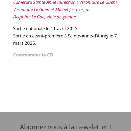
Camerata Sainte-Anne (direction : Véronique Le Guen)
Véronique Le Guen et Michel Jézo, orgue
Delphine Le Gall, viole de gambe
Sortie nationale le 11 avril 2025.
Sortie en avant-première à Sainte-Anne-d’Auray le 7
mars 2025.
Commander le CD
Abonnez vous à la newsletter !