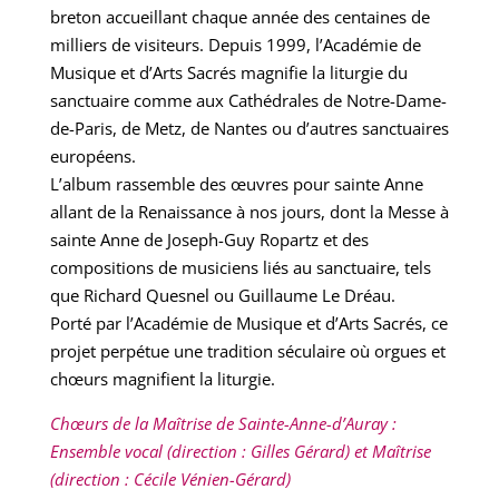
breton accueillant chaque année des centaines de
milliers de visiteurs. Depuis 1999, l’Académie de
Musique et d’Arts Sacrés magnifie la liturgie du
sanctuaire comme aux Cathédrales de Notre-Dame-
de-Paris, de Metz, de Nantes ou d’autres sanctuaires
européens.
L’album rassemble des œuvres pour sainte Anne
allant de la Renaissance à nos jours, dont la Messe à
sainte Anne de Joseph-Guy Ropartz et des
compositions de musiciens liés au sanctuaire, tels
que Richard Quesnel ou Guillaume Le Dréau.
Porté par l’Académie de Musique et d’Arts Sacrés, ce
projet perpétue une tradition séculaire où orgues et
chœurs magnifient la liturgie.
Chœurs de la Maîtrise de Sainte-Anne-d’Auray :
Ensemble vocal (direction : Gilles Gérard) et Maîtrise
(direction : Cécile Vénien-Gérard)