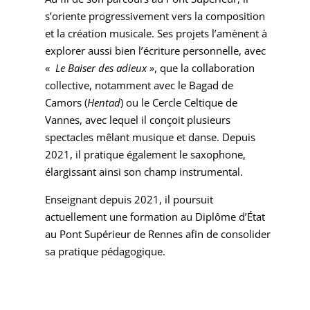
s’oriente progressivement vers la composition
et la création musicale. Ses projets l’amènent à
explorer aussi bien l’écriture personnelle, avec
«
Le Baiser des adieux »
, que la collaboration
collective, notamment avec le Bagad de
Camors (
Hentad
) ou le Cercle Celtique de
Vannes, avec lequel il conçoit plusieurs
spectacles mêlant musique et danse. Depuis
2021, il pratique également le saxophone,
élargissant ainsi son champ instrumental.
Enseignant depuis 2021, il poursuit
actuellement une formation au Diplôme d’État
au Pont Supérieur de Rennes afin de consolider
sa pratique pédagogique.