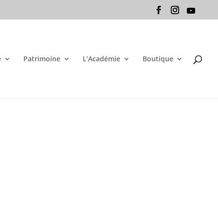
e
Patrimoine
L’Académie
Boutique