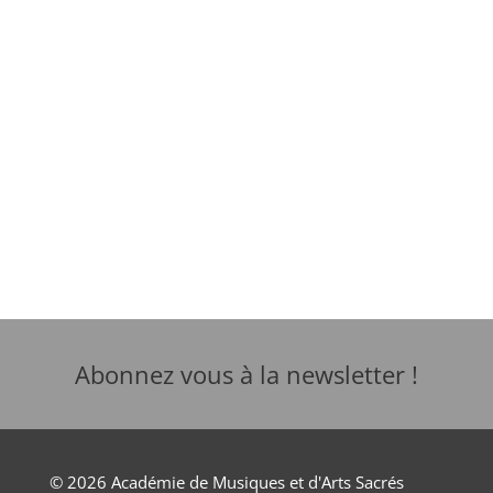
Abonnez vous à la newsletter !
© 2026 Académie de Musiques et d'Arts Sacrés