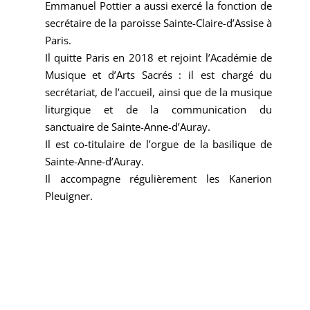
Emmanuel Pottier a aussi exercé la fonction de
secrétaire de la paroisse Sainte-Claire-d’Assise à
Paris.
Il quitte Paris en 2018 et rejoint l’Académie de
Musique et d’Arts Sacrés : il est chargé du
secrétariat, de l’accueil, ainsi que de la musique
liturgique et de la communication du
sanctuaire de Sainte-Anne-d’Auray.
Il est co-titulaire de l’orgue de la basilique de
Sainte-Anne-d’Auray.
Il accompagne régulièrement les Kanerion
Pleuigner.