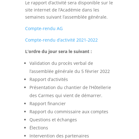
Le rapport d’activité sera disponible sur le
site internet de l’Académie dans les
semaines suivant l’assemblée générale.
Compte-rendu AG
Compte-rendu d’activité 2021-2022
L’ordre du jour sera le suivant
:
Validation du procès verbal de
l’assemblée générale du 5 février 2022
Rapport d’activités
Présentation du chantier de l’Hôtellerie
des Carmes qui vient de démarrer.
Rapport financier
Rapport du commissaire aux comptes
Questions et échanges
Élections
Intervention des partenaires