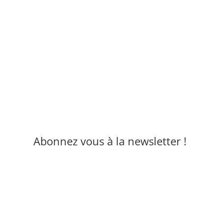
Abonnez vous à la newsletter !